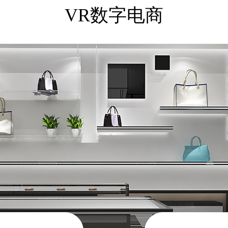
VR数字电商