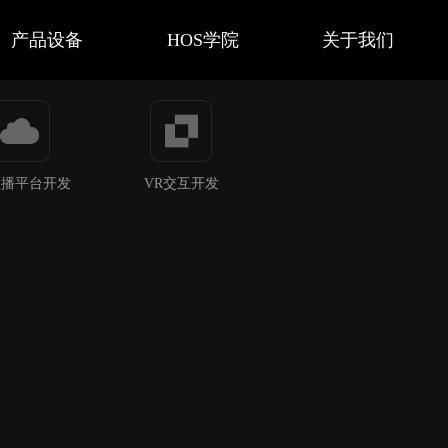
产品设备
HOS学院
关于我们
直播平台开发
VR交互开发