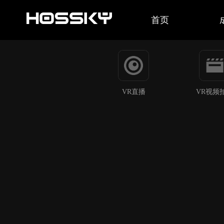
首页
VR直播
VR视频