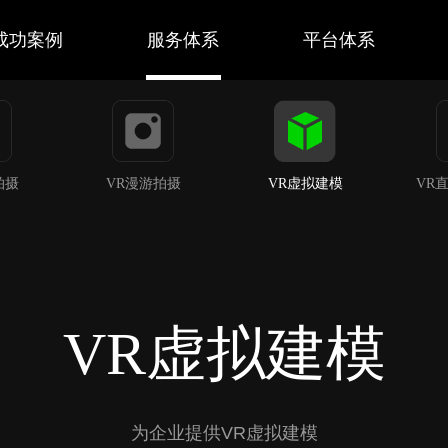
成功案例
服务体系
平台体系
拍摄
VR漫游拍摄
VR虚拟建模
VR
VR虚拟建模
为企业提供VR虚拟建模