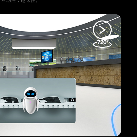
，互动性，趣味性。