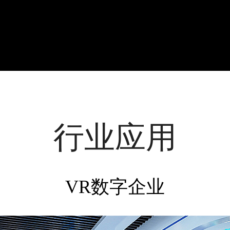
行业应用
VR数字企业