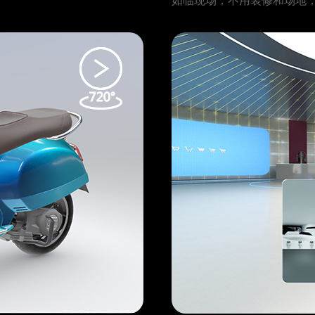
如临现场，不用装修和场地