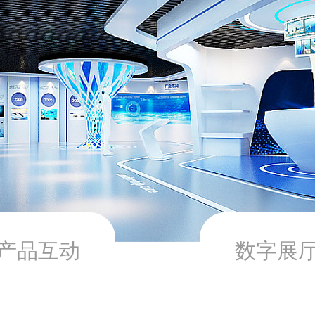
产品互动
数字展