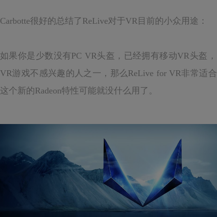
Carbotte很好的总结了ReLive对于VR目前的小众用途：
如果你是少数没有PC VR头盔，已经拥有移动VR头盔，
VR游戏不感兴趣的人之一，那么ReLive for VR
这个新的Radeon特性可能就没什么用了。