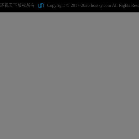
环视天下版权所有
Copyright © 2017-2026 hossky.com All Rights Rese