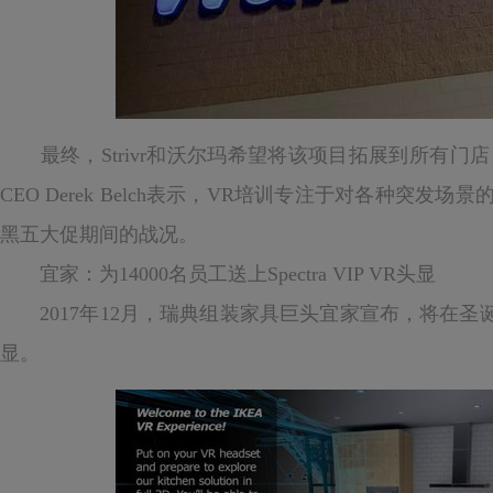
最终，Strivr和沃尔玛希望将该项目拓展到所有门店，而
CEO Derek Belch表示，VR培训专注于对各种突
黑五大促期间的战况。
宜家：为14000名员工送上Spectra VIP VR头显
2017年12月，瑞典组装家具巨头宜家宣布，将在圣诞节
显。