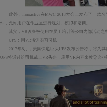
此外，Innoactive在MWC 2018大会上发布了一款名为Inno
件，允许用户在作业区进行规划、模拟和培训。
其实，VR设备被使用在员工培训等公司内部活动之
UPS：用VR培训实习司机
2017年8月，美国快递巨头UPS发布公告称，将为
UPS将通过给司机戴上VR头盔，应用VR内容来教导这