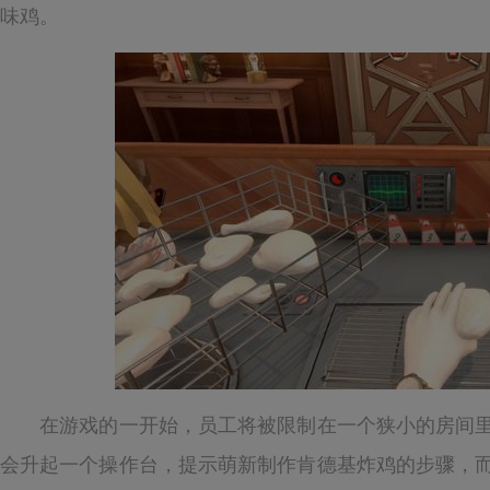
味鸡。
在游戏的一开始，员工将被限制在一个狭小的房间里
会升起一个操作台，提示萌新制作肯德基炸鸡的步骤，