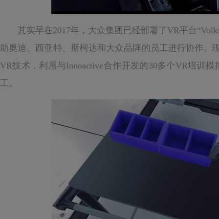
其实早在2017年，大众集团已经部署了VR平台“Volkswagen Di
助奥迪、西亚特、斯柯达和大众品牌的员工进行协作。
VR技术，利用与Innoactive合作开发的30多个VR
工。